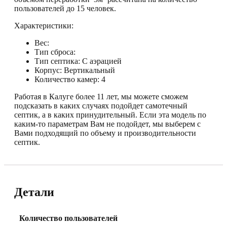
пользователей до 15 человек.
Характеристики:
Вес:
Тип сброса:
Тип септика: С аэрацией
Корпус: Вертикальный
Количество камер: 4
Работая в Калуге более 11 лет, мы можете сможем
подсказать в каких случаях подойдет самотечный
септик, а в каких принудительный. Если эта модель по
каким-то параметрам Вам не подойдет, мы выберем с
Вами подходящий по объему и производительности
септик.
Детали
Количество пользователей