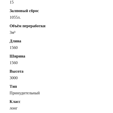
15
Залповый сброс
1055л.
Объём переработки
3м³
Длина
1560
Ширина
1560
Высота
3000
Тип
Принудительный
Класс
лонг