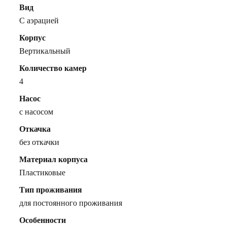
Вид
С аэрацией
Корпус
Вертикальный
Количество камер
4
Насос
с насосом
Откачка
без откачки
Материал корпуса
Пластиковые
Тип проживания
для постоянного проживания
Особенности