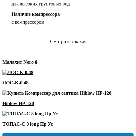
для высоких грунтовых вод
Наличие компрессора
с компрессором
Смотрите так же:
Малахит Nero 8
ЛОС-К-0.48
Hiblow HP-120
ТОПАС-С 8 long Пр Ус