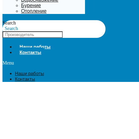
Бурение
Отопление
Search
Search
Наши работы
Контакты
Menu
Наши работы
Контакты