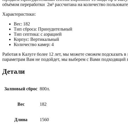
объёмом переработки 2м³ рассчитана на количество пользовате
Характеристики:
Вес: 182
Тип сброса: Принудительный
Тип септика: с аэрацией
Корпус: Вертикальный
Количество камер: 4
Работая в Калуге более 12 лет, мы можете сможем подсказать в
параметрам Вам не подойдет, мы выберем с Вами подходящий п
Детали
Залповый сброс
800л.
Вес
182
Длина
1560