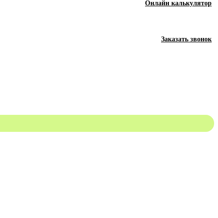
Онлайн калькулятор
Заказать звонок