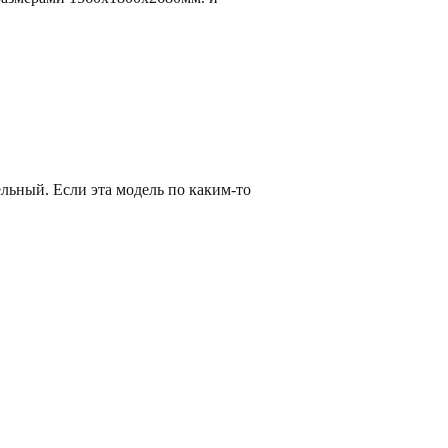
ельный. Если эта модель по каким-то