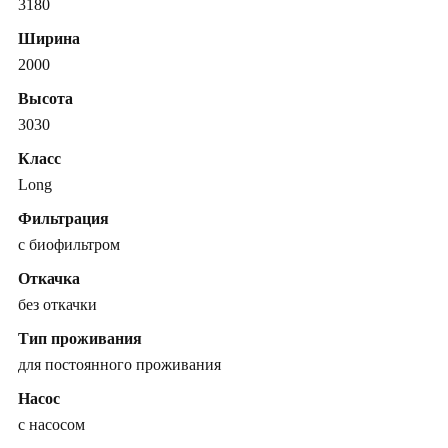
3180
Ширина
2000
Высота
3030
Класс
Long
Фильтрация
с биофильтром
Откачка
без откачки
Тип проживания
для постоянного проживания
Насос
с насосом