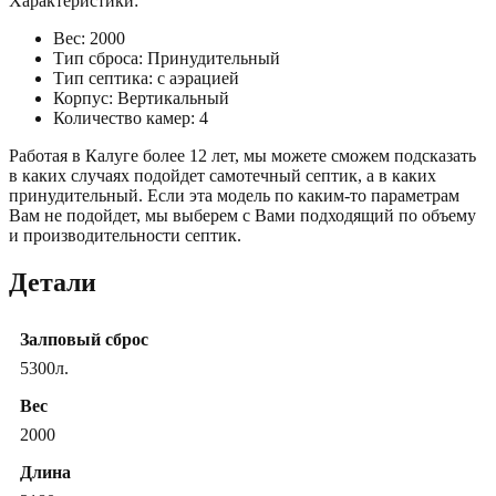
Характеристики:
Вес: 2000
Тип сброса: Принудительный
Тип септика: с аэрацией
Корпус: Вертикальный
Количество камер: 4
Работая в Калуге более 12 лет, мы можете сможем подсказать
в каких случаях подойдет самотечный септик, а в каких
принудительный. Если эта модель по каким-то параметрам
Вам не подойдет, мы выберем с Вами подходящий по объему
и производительности септик.
Детали
Залповый сброс
5300л.
Вес
2000
Длина