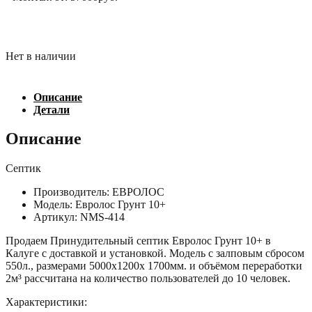
Нет в наличии
Описание
Детали
Описание
Септик
Производитель: ЕВРОЛОС
Модель: Евролос Грунт 10+
Артикул: NMS-414
Продаем Принудительный септик Евролос Грунт 10+ в
Калуге с доставкой и установкой. Модель с залповым сбросом
550л., размерами 5000х1200х 1700мм. и объёмом переработки
2м³ рассчитана на количество пользователей до 10 человек.
Характеристики: