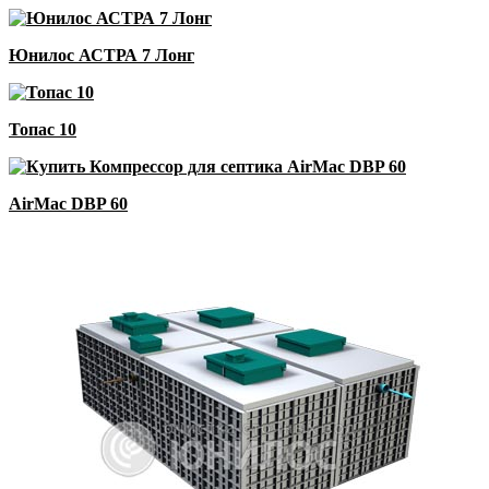
Юнилос АСТРА 7 Лонг
Топас 10
AirMac DBP 60