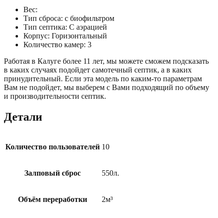
Вес:
Тип сброса: с биофильтром
Тип септика: С аэрацией
Корпус: Горизонтальный
Количество камер: 3
Работая в Калуге более 11 лет, мы можете сможем подсказать
в каких случаях подойдет самотечный септик, а в каких
принудительный. Если эта модель по каким-то параметрам
Вам не подойдет, мы выберем с Вами подходящий по объему
и производительности септик.
Детали
Количество пользователей
10
Залповый сброс
550л.
Объём переработки
2м³