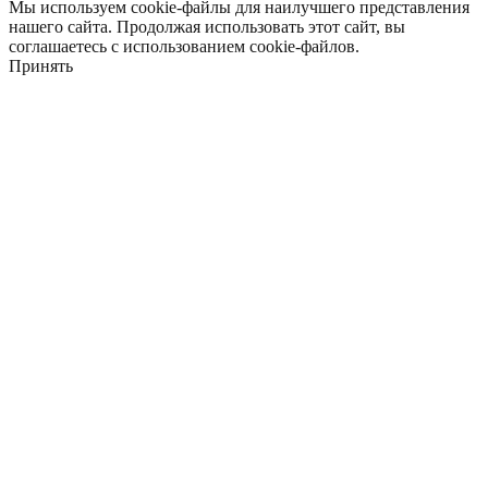
Мы используем cookie-файлы для наилучшего представления
нашего сайта. Продолжая использовать этот сайт, вы
соглашаетесь с использованием cookie-файлов.
Принять