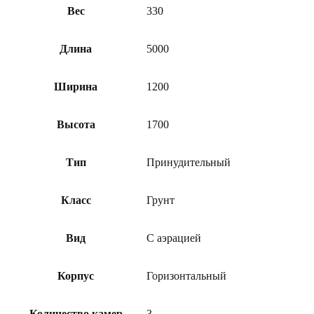
Вес
330
Длина
5000
Ширина
1200
Высота
1700
Тип
Принудительный
Класс
Грунт
Вид
С аэрацией
Корпус
Горизонтальный
Количество камер
3