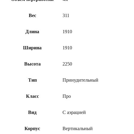
Вес
311
Длина
1910
Ширина
1910
Высота
2250
Тип
Принудительный
Класс
Про
Вид
С аэрацией
Корпус
Вертикальный