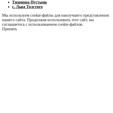
Тихонова Пустынь
с. Льва Толстого
Мы используем cookie-файлы для наилучшего представления
нашего сайта. Продолжая использовать этот сайт, вы
соглашаетесь с использованием cookie-файлов.
Принять