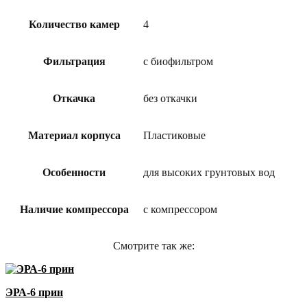
Количество камер
4
Фильтрация
с биофильтром
Откачка
без откачки
Материал корпуса
Пластиковые
Особенности
для высоких грунтовых вод
Наличие компрессора
с компрессором
Смотрите так же:
ЭРА-6 прин