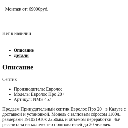
Монтаж от: 69000руб.
Нет в наличии
Описание
Детали
Описание
Септик
Производитель: Евролос
Модель: Евролос Про 20+
Артикул: NMS-457
Продаем Принудительный септик Евролос Про 20+ в Калуге с
доставкой и установкой. Модель с залповым сбросом 1100л.,
размерами 1910х1910х 2250мм. и объёмом переработки 4м³
рассчитана на количество пользователей до 20 человек.