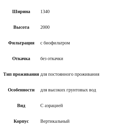
Ширина
1340
Высота
2000
Фильтрация
с биофильтром
Откачка
без откачки
Тип проживания
для постоянного проживания
Особенности
для высоких грунтовых вод
Вид
С аэрацией
Корпус
Вертикальный