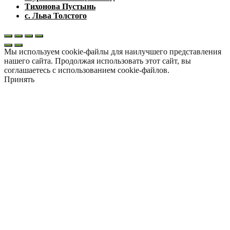
Тихонова Пустынь
с. Льва Толстого
Мы используем cookie-файлы для наилучшего представления
нашего сайта. Продолжая использовать этот сайт, вы
соглашаетесь с использованием cookie-файлов.
Принять