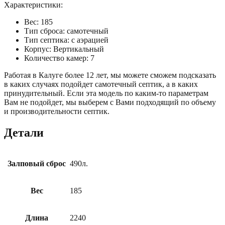
Характеристики:
Вес: 185
Тип сброса: самотечный
Тип септика: с аэрацией
Корпус: Вертикальный
Количество камер: 7
Работая в Калуге более 12 лет, мы можете сможем подсказать
в каких случаях подойдет самотечный септик, а в каких
принудительный. Если эта модель по каким-то параметрам
Вам не подойдет, мы выберем с Вами подходящий по объему
и производительности септик.
Детали
Залповый сброс
490л.
Вес
185
Длина
2240