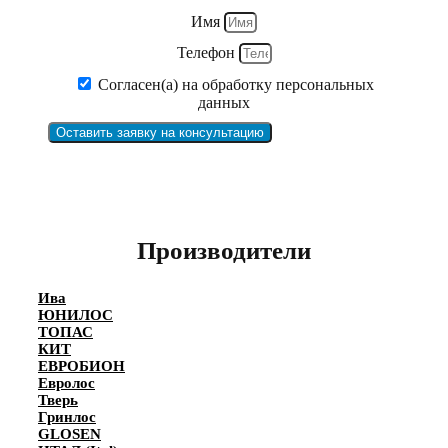
Имя
Телефон
Согласен(а) на обработку персональных
данных
Оставить заявку на консультацию
Производители
Ива
ЮНИЛОС
ТОПАС
КИТ
ЕВРОБИОН
Евролос
Тверь
Гринлос
GLOSEN