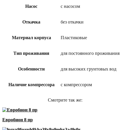
Насос
с насосом
Откачка
без откачки
Материал корпуса
Пластиковые
Тип проживания
для постоянного проживания
Особенности
для высоких грунтовых вод
Наличие компрессора
с компрессором
Смотрите так же:
Евробион 8 пр