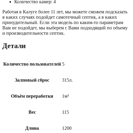
Количество камер: 4
Работая в Калуге более 11 лет, мы можете сможем подсказать
в каких случаях подойдет самотечный септик, а в каких
принудительный. Если эта модель по каким-то параметрам
Вам не подойдет, мы выберем с Вами подходящий по объему
и производительности септик.
Детали
Количество пользователей
5
Залповый сброс
315л.
Объём переработки
1м³
Вес
115
Длина
1200