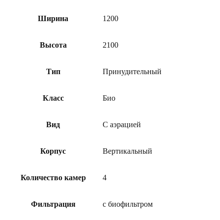
Ширина
1200
Высота
2100
Тип
Принудительный
Класс
Био
Вид
С аэрацией
Корпус
Вертикальный
Количество камер
4
Фильтрация
с биофильтром