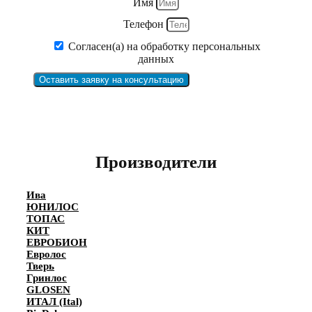
Имя
Телефон
Согласен(а) на обработку персональных
данных
Оставить заявку на консультацию
Производители
Ива
ЮНИЛОС
ТОПАС
КИТ
ЕВРОБИОН
Евролос
Тверь
Гринлос
GLOSEN
ИТАЛ (Ital)