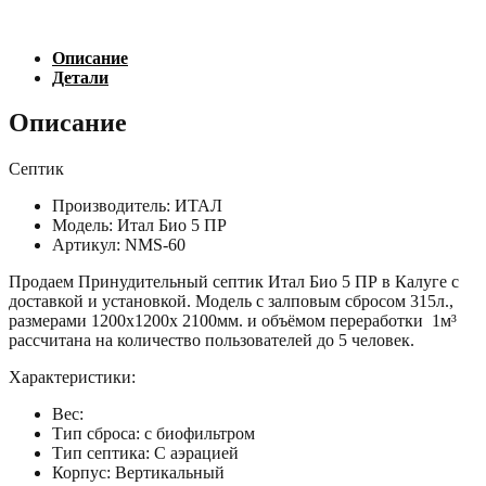
Описание
Детали
Описание
Септик
Производитель: ИТАЛ
Модель: Итал Био 5 ПР
Артикул: NMS-60
Продаем Принудительный септик Итал Био 5 ПР в Калуге с
доставкой и установкой. Модель с залповым сбросом 315л.,
размерами 1200х1200х 2100мм. и объёмом переработки 1м³
рассчитана на количество пользователей до 5 человек.
Характеристики:
Вес:
Тип сброса: с биофильтром
Тип септика: С аэрацией
Корпус: Вертикальный