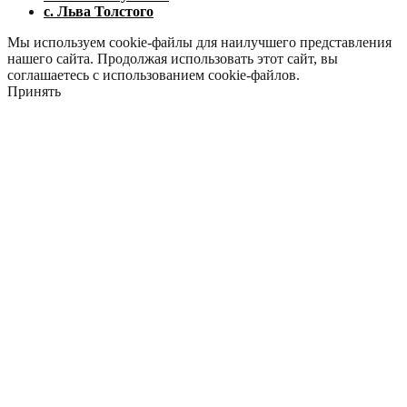
с. Льва Толстого
Мы используем cookie-файлы для наилучшего представления
нашего сайта. Продолжая использовать этот сайт, вы
соглашаетесь с использованием cookie-файлов.
Принять