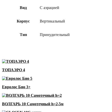
Вид
С аэрацией
Корпус
Вертикальный
Тип
Принудительный
ТОПАЭРО 4
Евролос Био 3+
ВОЛГАРЬ 10 Самотечный h=2,5м