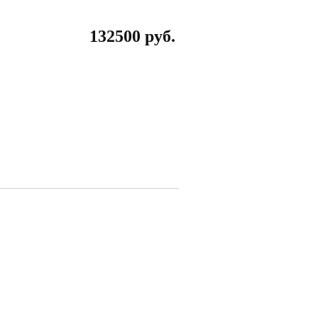
132500
руб.