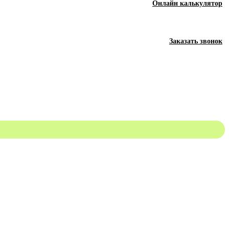
Онлайн калькулятор
Заказать звонок