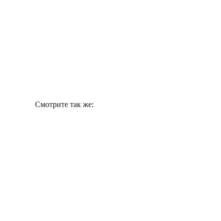
Смотрите так же: