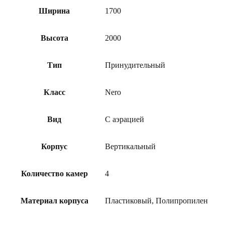
Ширина
1700
Высота
2000
Тип
Принудительный
Класс
Nero
Вид
С аэрацией
Корпус
Вертикальный
Количество камер
4
Материал корпуса
Пластиковый, Полипропилен