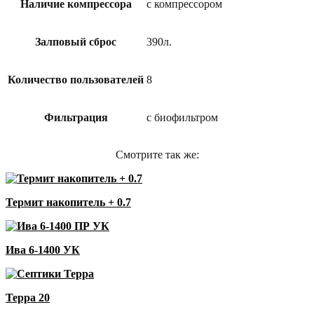
Наличие компрессора
с компрессором
Залповый сброс
390л.
Количество пользователей
8
Фильтрация
с биофильтром
Смотрите так же:
Термит накопитель + 0.7
Ива 6-1400 УК
Терра 20