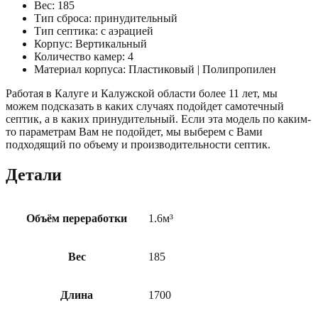
Вес: 185
Тип сброса: принудительный
Тип септика: с аэрацией
Корпус: Вертикальный
Количество камер: 4
Материал корпуса: Пластиковый | Полипропилен
Работая в Калуге и Калужской области более 11 лет, мы
можем подсказать в каких случаях подойдет самотечный
септик, а в каких принудительный. Если эта модель по каким-
то параметрам Вам не подойдет, мы выберем с Вами
подходящий по объему и производительности септик.
Детали
Объём переработки
1.6м³
Вес
185
Длина
1700