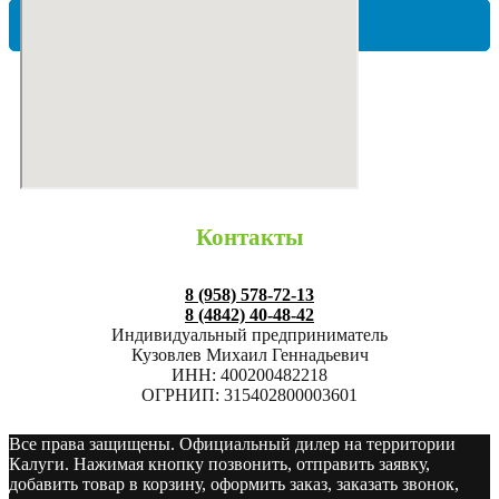
ЮНИЛОС
Контакты
8 (958) 578-72-13
8 (4842) 40-48-42
Индивидуальный предприниматель
Кузовлев Михаил Геннадьевич
ИНН: 400200482218
ОГРНИП: 315402800003601
Все права защищены. Официальный дилер на территории
Калуги. Нажимая кнопку позвонить, отправить заявку,
добавить товар в корзину, оформить заказ, заказать звонок,