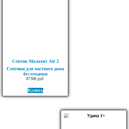
Септик Малахит Air 2
Септики для частного дома
без откачки
87300
руб.
Купить