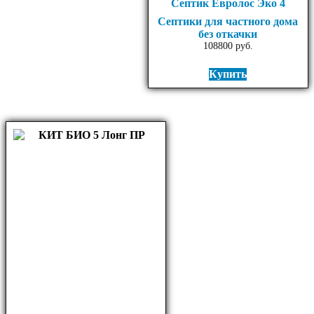
Септик Евролос Эко 4
Септики для частного дома
без откачки
108800
руб.
Купить