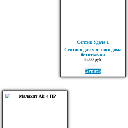
Септик Удача 1
Септики для частного дома
без откачки
85000
руб.
Купить