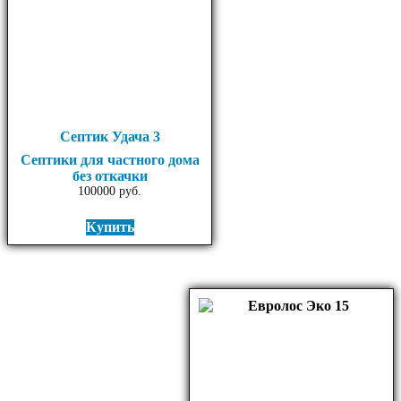
Септик Удача 3
Септики для частного дома
без откачки
100000
руб.
Купить