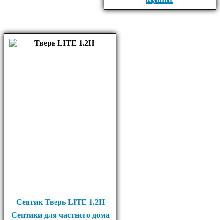
Септик Тверь LITE 1.2Н
Септики для частного дома