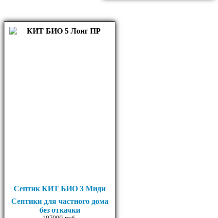
Септик КИТ БИО 3 Миди
Септики для частного дома
без откачки