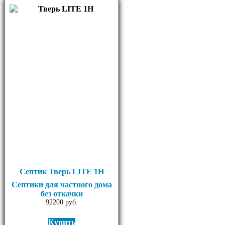
Септик Тверь LITE 1Н
Септики для частного дома
без откачки
92200
руб.
Купить