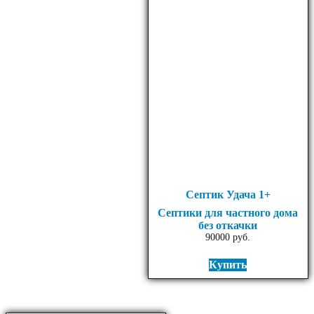
Септик Удача 1+
Септики для частного дома
без откачки
90000
руб.
Купить