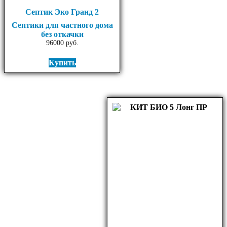
Септик Эко Гранд 2
Септики для частного дома
без откачки
96000
руб.
Купить