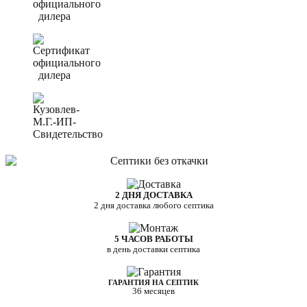
2 ДНЯ ДОСТАВКА
2 дня доставка любого септика
5 ЧАСОВ РАБОТЫ
в день доставки септика
ГАРАНТИЯ НА СЕПТИК
36 месяцев