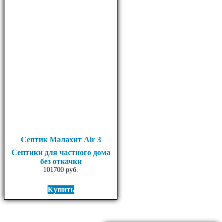
Септик Малахит Air 3
Септики для частного дома
без откачки
101700
руб.
Купить