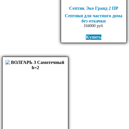
Септик Эко Гранд 2 ПР
Септики для частного дома
без откачки
104000
руб.
Купить