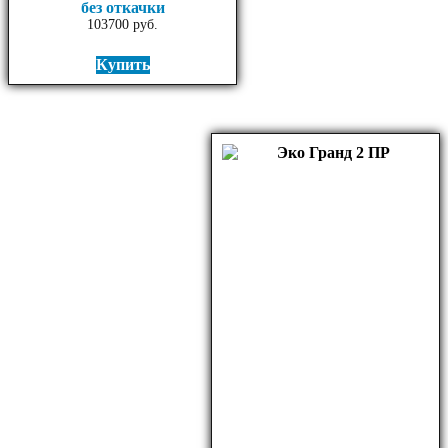
без откачки
103700
руб.
Купить