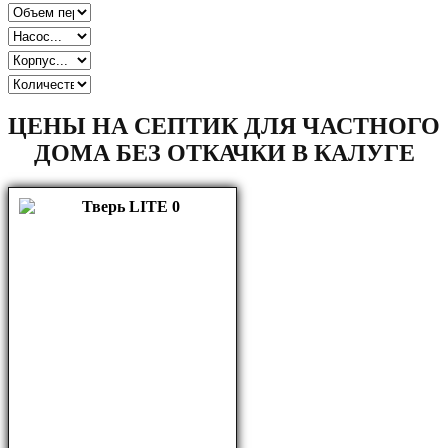
ЦЕНЫ НА СЕПТИК ДЛЯ ЧАСТНОГО
ДОМА БЕЗ ОТКАЧКИ В КАЛУГЕ