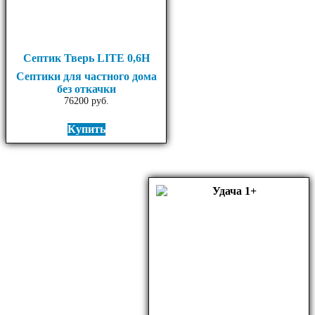
Септик Тверь LITE 0,6Н
Септики для частного дома
без откачки
76200
руб.
Купить