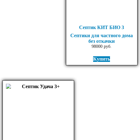
Септик КИТ БИО 3
Септики для частного дома
без откачки
98000
руб.
Купить