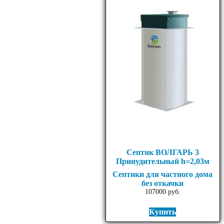
Септик ВОЛГАРЬ 3
Принудительный h=2,03м
Септики для частного дома
без откачки
107000
руб.
Купить