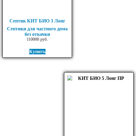
Септик КИТ БИО 3 Лонг
Септики для частного дома
без откачки
110000
руб.
Купить