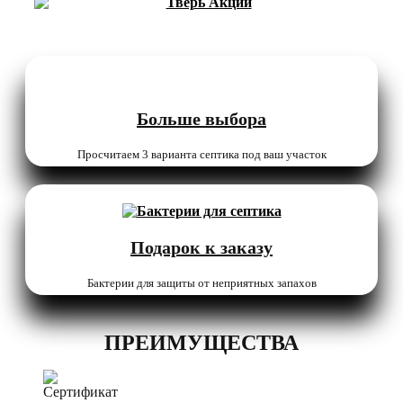
Больше выбора
Просчитаем 3 варианта септика под ваш участок
Подарок к заказу
Бактерии для защиты от неприятных запахов
ПРЕИМУЩЕСТВА