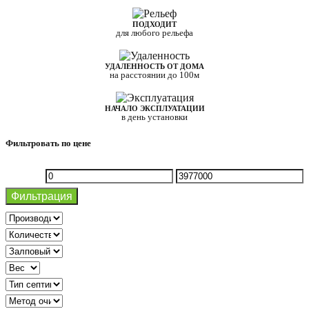
ПОДХОДИТ
для любого рельефа
УДАЛЕННОСТЬ ОТ ДОМА
на расстоянии до 100м
НАЧАЛО ЭКСПЛУАТАЦИИ
в день установки
Фильтровать по цене
Минимальная
Максимальная
Фильтрация
цена
цена