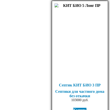
Септик КИТ БИО 3 ПР
Септики для частного дома
без откачки
103000
руб.
Купить