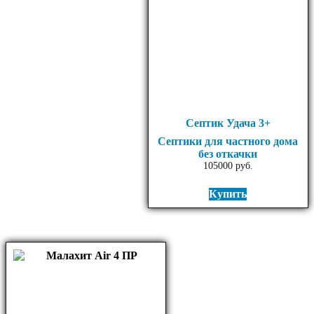
Септик Удача 3+
Септики для частного дома
без откачки
105000
руб.
Купить