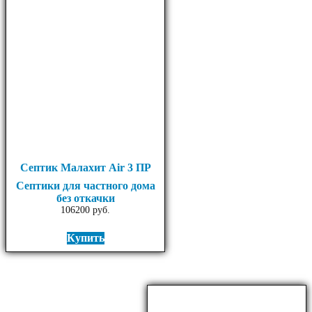
Септик Малахит Air 3 ПР
Септики для частного дома
без откачки
106200
руб.
Купить