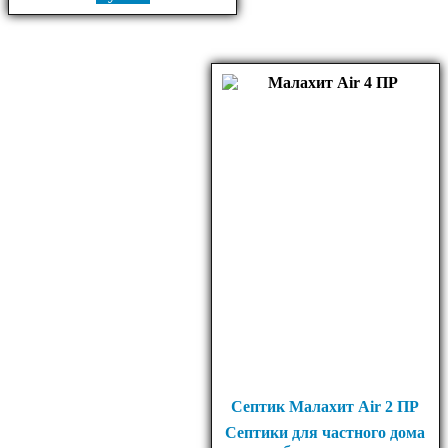
Септик Малахит Air 2 ПР
Септики для частного дома