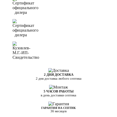
2 ДНЯ ДОСТАВКА
2 дня доставка любого септика
5 ЧАСОВ РАБОТЫ
в день доставки септика
ГАРАНТИЯ НА СЕПТИК
36 месяцев