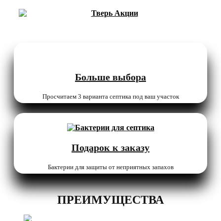
Больше выбора
Просчитаем 3 варианта септика под ваш участок
Подарок к заказу
Бактерии для защиты от неприятных запахов
ПРЕИМУЩЕСТВА