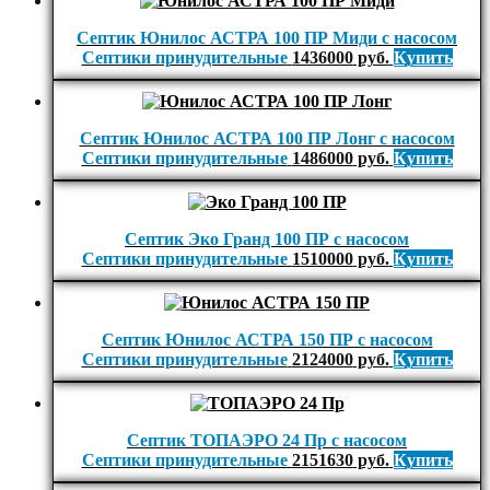
Септик Юнилос АСТРА 100 ПР Миди с насосом
Септики принудительные
1436000
руб.
Купить
Септик Юнилос АСТРА 100 ПР Лонг с насосом
Септики принудительные
1486000
руб.
Купить
Септик Эко Гранд 100 ПР с насосом
Септики принудительные
1510000
руб.
Купить
Септик Юнилос АСТРА 150 ПР с насосом
Септики принудительные
2124000
руб.
Купить
Септик ТОПАЭРО 24 Пр с насосом
Септики принудительные
2151630
руб.
Купить