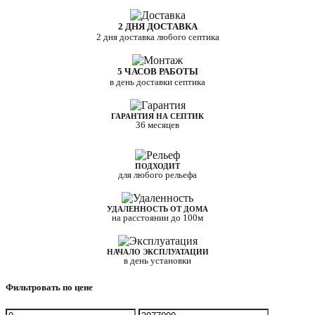
2 ДНЯ ДОСТАВКА
2 дня доставка любого септика
5 ЧАСОВ РАБОТЫ
в день доставки септика
ГАРАНТИЯ НА СЕПТИК
36 месяцев
ПОДХОДИТ
для любого рельефа
УДАЛЕННОСТЬ ОТ ДОМА
на расстоянии до 100м
НАЧАЛО ЭКСПЛУАТАЦИИ
в день установки
Фильтровать по цене
Минимальная
Максимальная