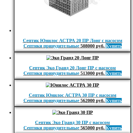
Септик Юнилос АСТРА 20 ПР Лонг с насосом
Септики принудительные
508000
руб.
Купить
Септик Эко Гранд 20 Лонг ПР с насосом
Септики принудительные
513000
руб.
Купить
Септик Юнилос АСТРА 30 ПР с насосом
Септики принудительные
562000
руб.
Купить
Септик Эко Гранд 30 ПР с насосом
Септики принудительные
565000
руб.
Купить