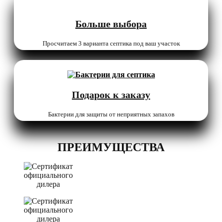
Больше выбора
Просчитаем 3 варианта септика под ваш участок
Подарок к заказу
Бактерии для защиты от неприятных запахов
ПРЕИМУЩЕСТВА