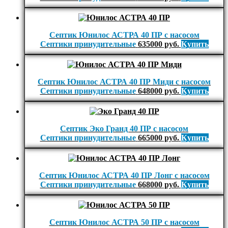
Септик Юнилос АСТРА 40 ПР с насосом
Септики принудительные
635000
руб.
Купить
Септик Юнилос АСТРА 40 ПР Миди с насосом
Септики принудительные
648000
руб.
Купить
Септик Эко Гранд 40 ПР с насосом
Септики принудительные
665000
руб.
Купить
Септик Юнилос АСТРА 40 ПР Лонг с насосом
Септики принудительные
668000
руб.
Купить
Септик Юнилос АСТРА 50 ПР с насосом