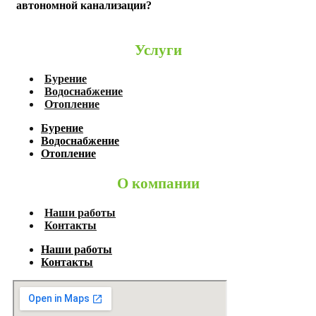
автономной канализации?
Услуги
Бурение
Водоснабжение
Отопление
Бурение
Водоснабжение
Отопление
О компании
Наши работы
Контакты
Наши работы
Контакты