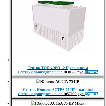
Септик ТОПАЭРО 12 Пр с насосом
Септики принудительные
1038330
руб.
Купить
Септик Юнилос АСТРА 75 ПР с насосом
Септики принудительные
1057000
руб.
Купить