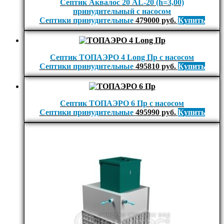
Септик Аквалос 20 AL-20 (h=3,00)
принудительный с насосом
Септики принудительные
479000
руб.
Купить
Септик ТОПАЭРО 4 Long Пр с насосом
Септики принудительные
495810
руб.
Купить
Септик ТОПАЭРО 6 Пр с насосом
Септики принудительные
495990
руб.
Купить