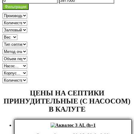
цена
цена
Фильтрация
ЦЕНЫ НА СЕПТИКИ
ПРИНУДИТЕЛЬНЫЕ (С НАСОСОМ)
В КАЛУГЕ