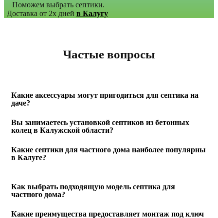
Поможем выбрать септики.
Доставка от 2х дней
в Калугу
Частые вопросы
Какие аксессуары могут пригодиться для септика на
даче?
Вы занимаетесь установкой септиков из бетонных
колец в Калужской области?
Какие септики для частного дома наиболее популярны
в Калуге?
Как выбрать подходящую модель септика для
частного дома?
Какие преимущества предоставляет монтаж под ключ