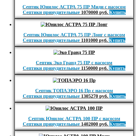
Септик Юнилос АСТРА 75 ПР Миди с насосом
Септики принудительные
1070000
руб.
Купить
Септик Юнилос АСТРА 75 ПР Лонг с насосом
Септики принудительные
1101000
руб.
Купить
Септик Эко Гранд 75 ПР с насосом
Септики принудительные
1150000
руб.
Купить
Септик ТОПАЭРО 16 Пр с насосом
Септики принудительные
1305270
руб.
Купить
Септик Юнилос АСТРА 100 ПР с насосом
Септики принудительные
1402000
руб.
Купить