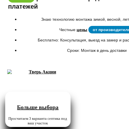
платежей
Знаю технологию монтажа зимой, весной, ле
Честные
цены
от производител
Бесплатно: Консультация, выезд на замер и ра
Сроки: Монтаж в день доставки
Больше выбора
Просчитаем 3 варианта септика под
ваш участок