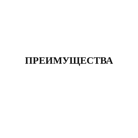
ПРЕИМУЩЕСТВА