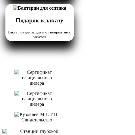
Подарок к заказу
Бактерии для защиты от неприятных
запахов