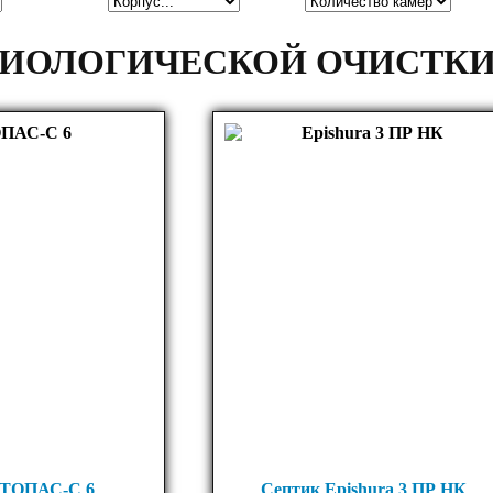
БИОЛОГИЧЕСКОЙ ОЧИСТКИ
 ТОПАС-С 6
Септик Epishura 3 ПР НК