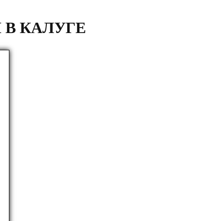
 В КАЛУГЕ