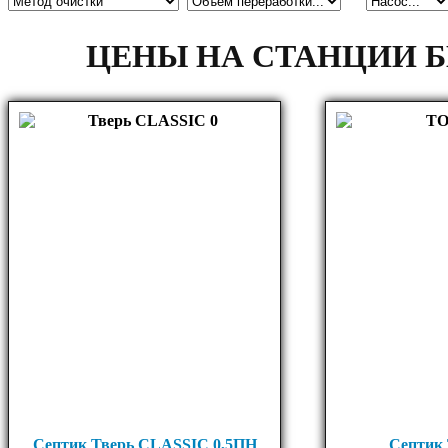
ЦЕНЫ НА СТАНЦИИ 
Септик Тверь CLASSIC 0,5ПН
Септик