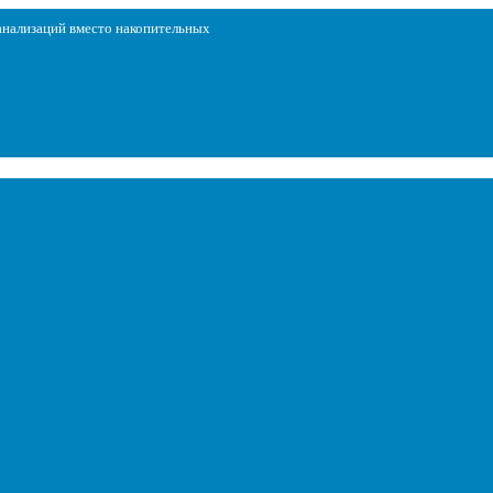
нализаций вместо накопительных