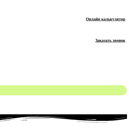
Онлайн калькулятор
Заказать звонок