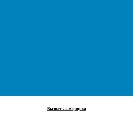
Вызвать замерщика