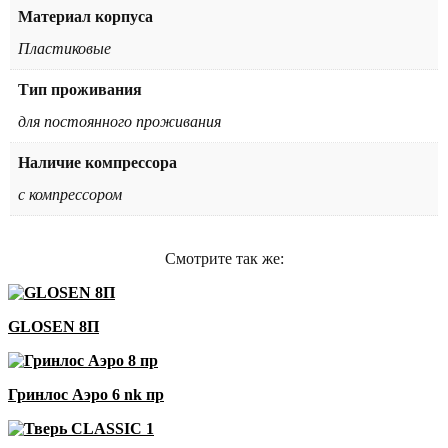
Материал корпуса
Пластиковые
Тип проживания
для постоянного проживания
Наличие компрессора
с компрессором
Смотрите так же:
GLOSEN 8П
Гринлос Аэро 6 nk пр