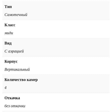
Тип
Самотечный
Класс
миди
Вид
С аэрацией
Корпус
Вертикальный
Количество камер
4
Откачка
без откачки