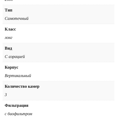
Тип
Самотечный
Класс
лонг
Вид
С аэрацией
Корпус
Вертикальный
Количество камер
3
Фильтрация
с биофильтром