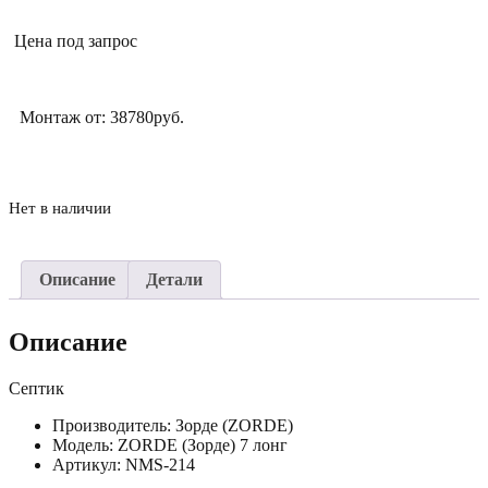
Цена под запрос
Монтаж от: 38780руб.
Нет в наличии
Описание
Детали
Описание
Септик
Производитель: Зорде (ZORDE)
Модель: ZORDE (Зорде) 7 лонг
Артикул: NMS-214