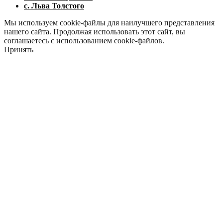
с. Льва Толстого
Мы используем cookie-файлы для наилучшего представления
нашего сайта. Продолжая использовать этот сайт, вы
соглашаетесь с использованием cookie-файлов.
Принять