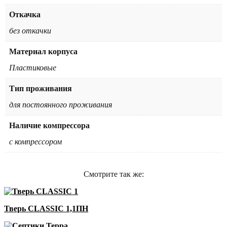
Откачка
без откачки
Материал корпуса
Пластиковые
Тип проживания
для постоянного проживания
Наличие компрессора
с компрессором
Смотрите так же:
Тверь CLASSIC 1,1ПН