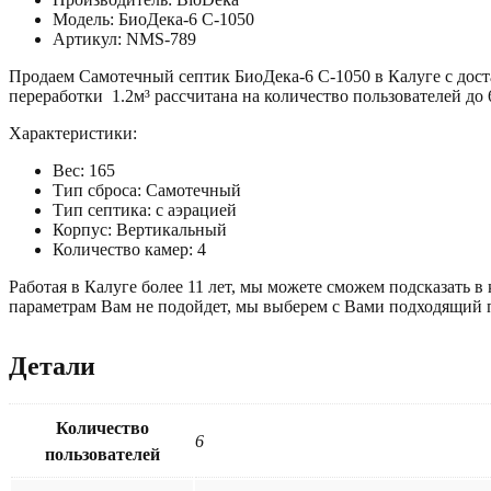
Модель: БиоДека-6 С-1050
Артикул: NMS-789
Продаем Самотечный септик БиоДека-6 С-1050 в Калуге с дост
переработки 1.2м³ рассчитана на количество пользователей до 
Характеристики:
Вес: 165
Тип сброса: Самотечный
Тип септика: с аэрацией
Корпус: Вертикальный
Количество камер: 4
Работая в Калуге более 11 лет, мы можете сможем подсказать в
параметрам Вам не подойдет, мы выберем с Вами подходящий п
Детали
Количество
6
пользователей