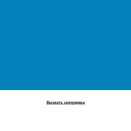
Вызвать замерщика