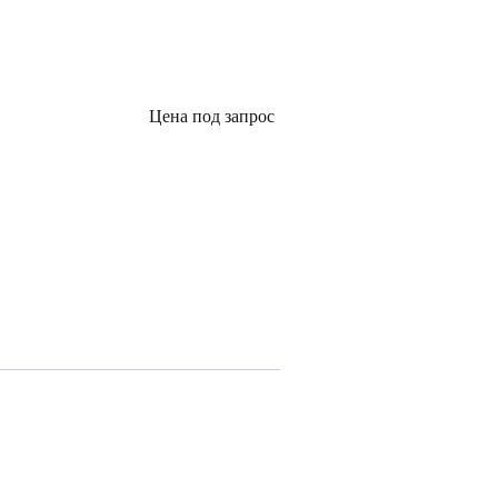
Цена под запрос