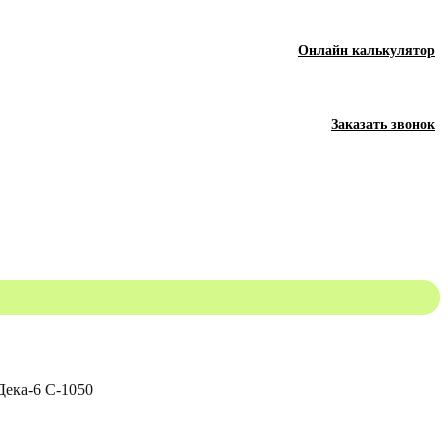
Онлайн калькулятор
Заказать звонок
Дека-6 С-1050