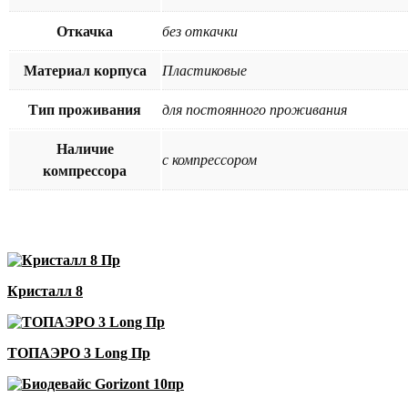
Откачка
без откачки
Материал корпуса
Пластиковые
Тип проживания
для постоянного проживания
Наличие
с компрессором
компрессора
Кристалл 8
ТОПАЭРО 3 Long Пр