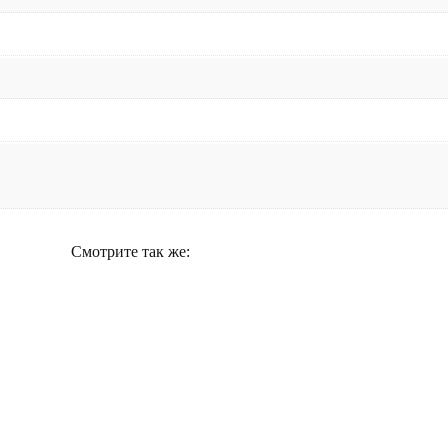
Смотрите так же: