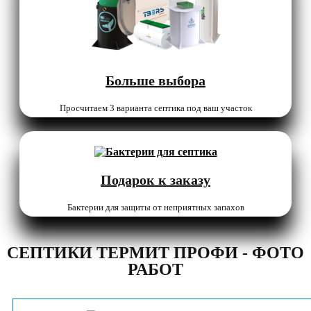
Больше выбора
Просчитаем 3 варианта септика под ваш участок
Подарок к заказу
Бактерии для защиты от неприятных запахов
СЕПТИКИ ТЕРМИТ ПРОФИ - ФОТО
РАБОТ