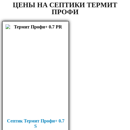
ЦЕНЫ НА СЕПТИКИ ТЕРМИТ
ПРОФИ
Септик Термит Профи+ 0.7
S