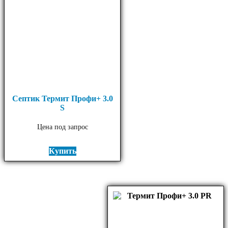
Септик Термит Профи+ 3.0
S
Цена под запрос
Купить