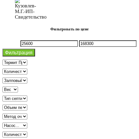
Фильтровать по цене
Минимальная
Максимальная
Фильтрация
цена
цена