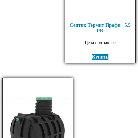
Септик Термит Профи+ 5.5
PR
Цена под запрос
Купить