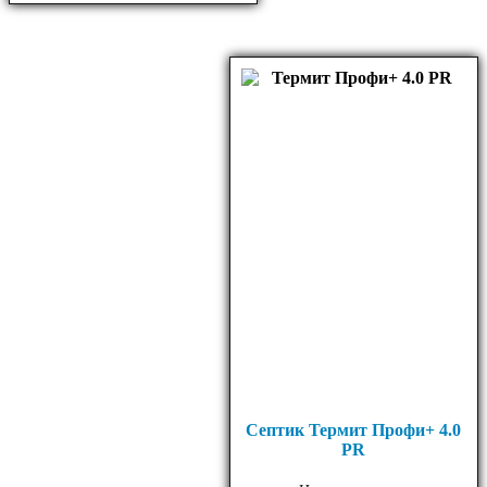
Септик Термит Профи+ 4.0
PR