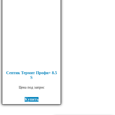
Септик Термит Профи+ 8.5
S
Цена под запрос
Купить