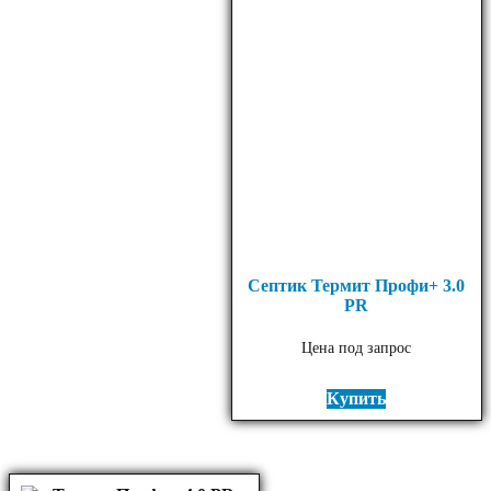
Септик Термит Профи+ 3.0
PR
Цена под запрос
Купить