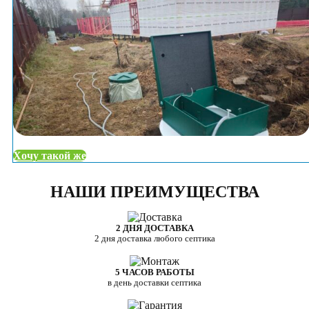
Хочу такой же
НАШИ ПРЕИМУЩЕСТВА
2 ДНЯ ДОСТАВКА
2 дня доставка любого септика
5 ЧАСОВ РАБОТЫ
в день доставки септика