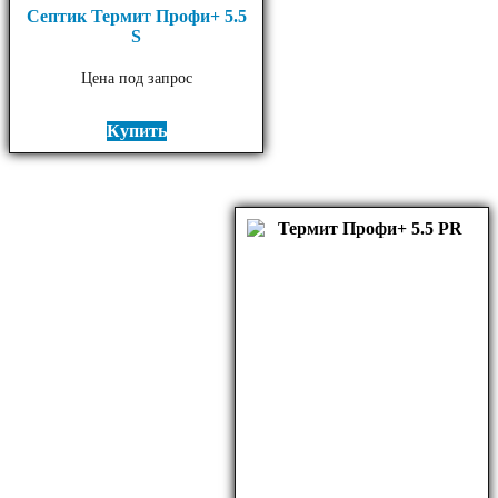
Септик Термит Профи+ 5.5
S
Цена под запрос
Купить