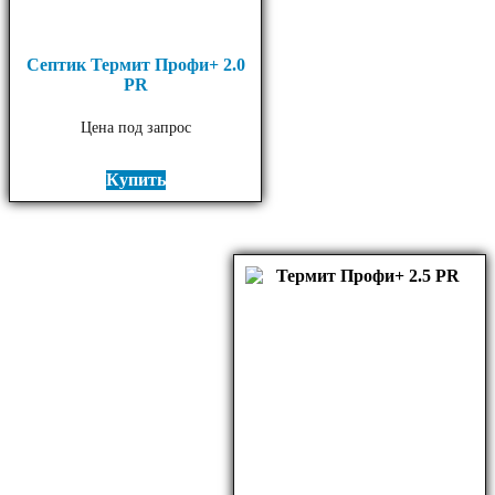
Септик Термит Профи+ 2.0
PR
Цена под запрос
Купить