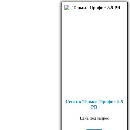
Септик Термит Профи+ 8.5
PR
Цена под запрос