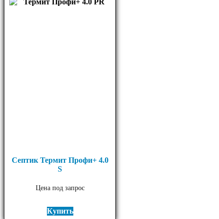
Септик Термит Профи+ 4.0
S
Цена под запрос
Купить