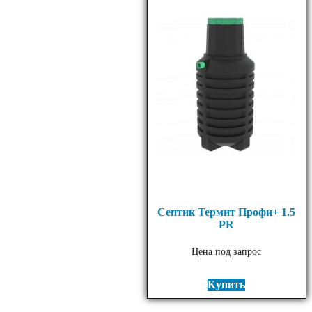
Септик Термит Профи+ 1.5
PR
Цена под запрос
Купить