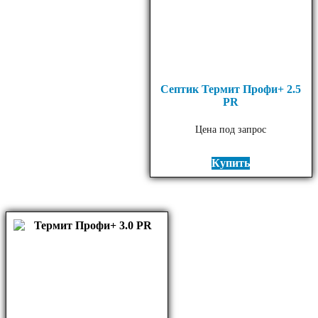
Септик Термит Профи+ 2.5
PR
Цена под запрос
Купить