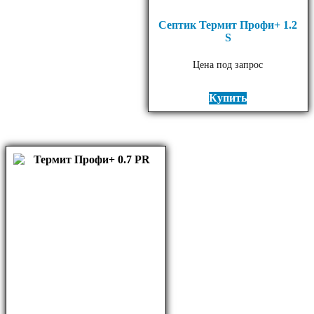
Септик Термит Профи+ 1.2
S
Цена под запрос
Купить