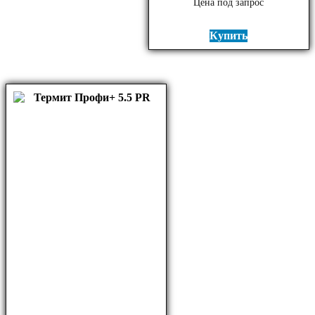
Цена под запрос
Купить