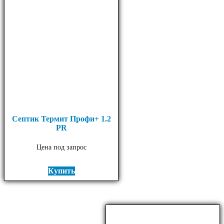
Септик Термит Профи+ 1.2
PR
Цена под запрос
Купить