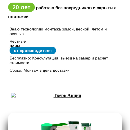
20 лет
работаю без посредников и скрытых
платежей
Знаю технологию монтажа зимой, весной, летом и
осенью
Честные
цены
от производителя
Бесплатно: Консультация, выезд на замер и расчет
стоимости
Сроки: Монтаж в день доставки