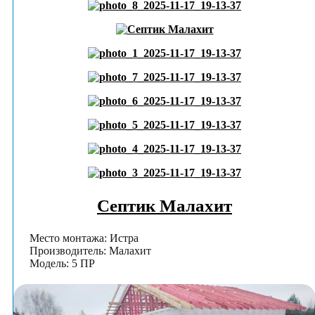
Септик Малахит
Место монтажа: Истра
Производитель: Малахит
Модель: 5 ПР
Проиграть видео