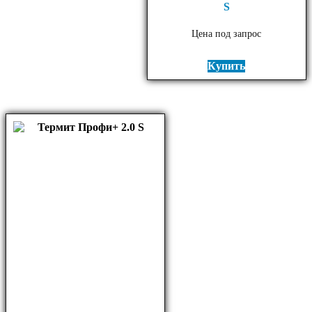
S
Цена под запрос
Купить