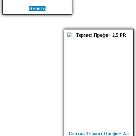
Купить
Септик Термит Профи+ 2.5