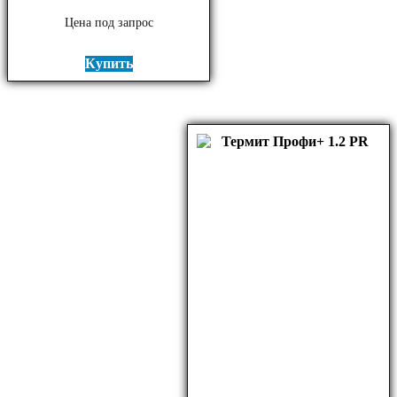
Цена под запрос
Купить