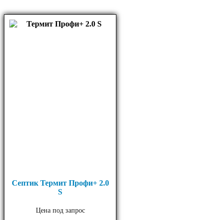
Септик Термит Профи+ 2.0
S
Цена под запрос