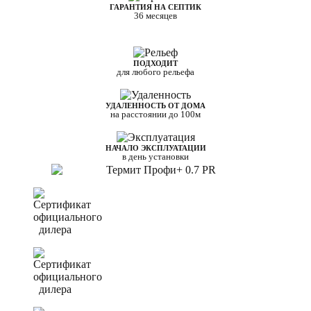
ГАРАНТИЯ НА СЕПТИК
36 месяцев
ПОДХОДИТ
для любого рельефа
УДАЛЕННОСТЬ ОТ ДОМА
на расстоянии до 100м
НАЧАЛО ЭКСПЛУАТАЦИИ
в день установки