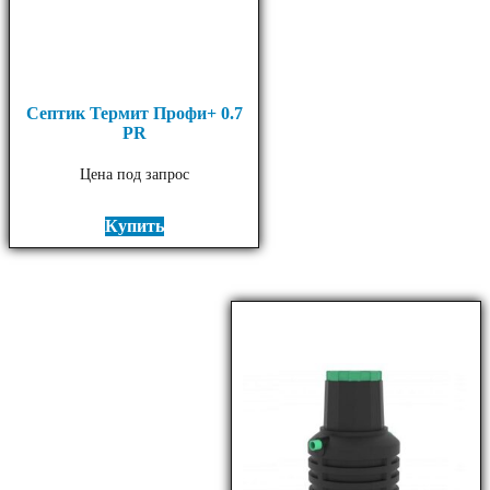
Септик Термит Профи+ 0.7
PR
Цена под запрос
Купить