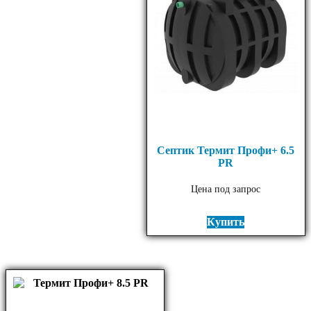
Септик Термит Профи+ 6.5
PR
Цена под запрос
Купить