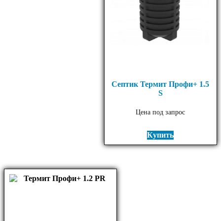
Септик Термит Профи+ 1.5
S
Цена под запрос
Купить